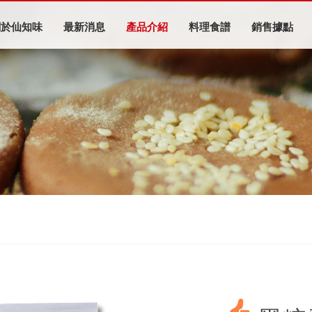
關於仙知味
最新消息
產品介紹
料理食譜
銷售據點